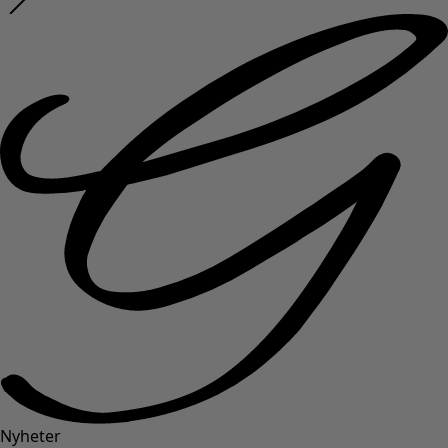
Nyheter