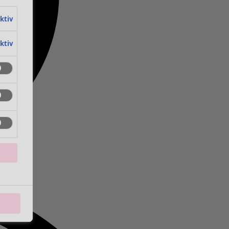
aktiv
aktiv