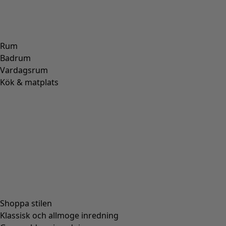
Rum
Badrum
Vardagsrum
Kök & matplats
Shoppa stilen
Klassisk och allmoge inredning