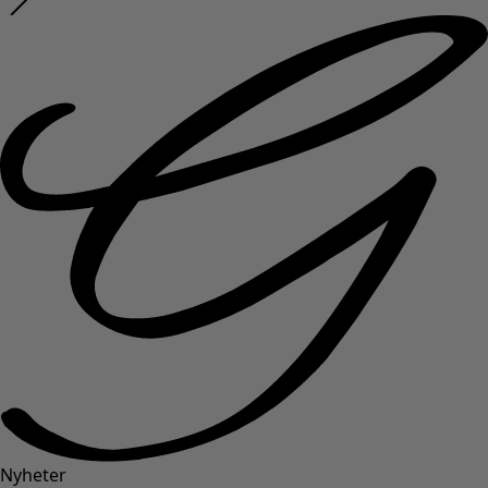
Nyheter