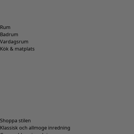
Rum
Badrum
Vardagsrum
Kök & matplats
Shoppa stilen
Klassisk och allmoge inredning