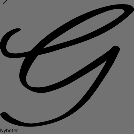
Nyheter