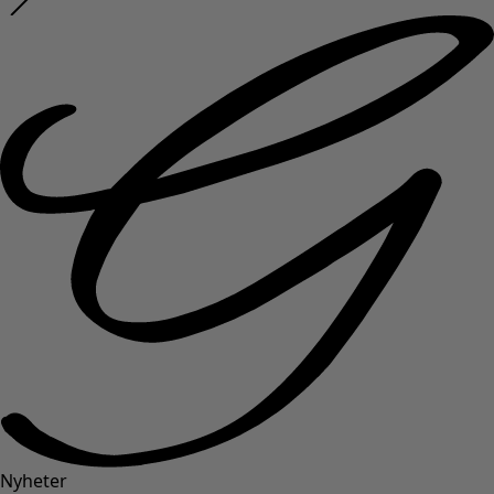
Nyheter