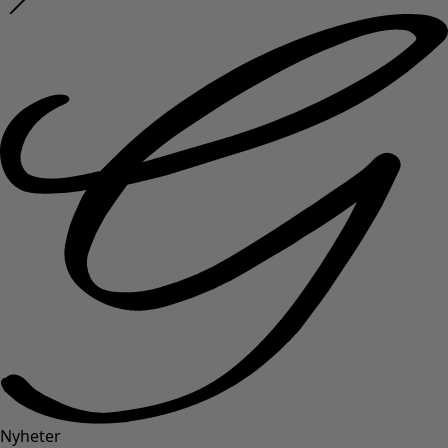
Nyheter