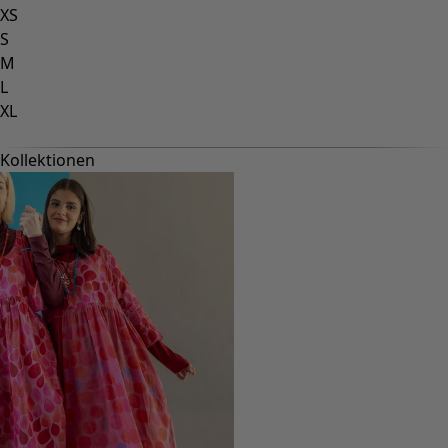
XS
S
M
L
XL
Kollektionen