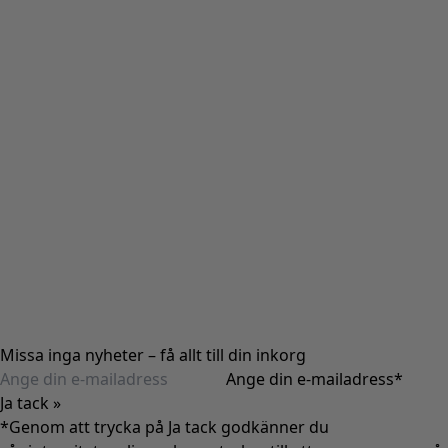
Missa inga nyheter – få allt till din inkorg
Ange din e-mailadress
*
Ja tack »
*Genom att trycka på Ja tack godkänner du