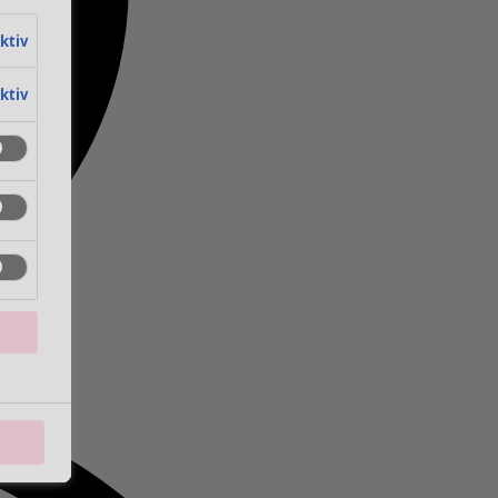
aktiv
aktiv