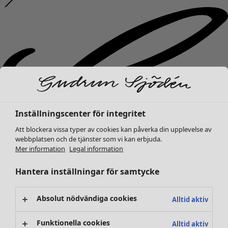
Inställningscenter för integritet
Att blockera vissa typer av cookies kan påverka din upplevelse av
webbplatsen och de tjänster som vi kan erbjuda.
Mer information
Legal information
Hantera inställningar för samtycke
Absolut nödvändiga cookies
Alltid aktiv
Nyheter
Funktionella cookies
Alltid aktiv