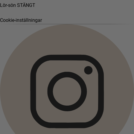
Lör-sön STÄNGT
Cookie-inställningar