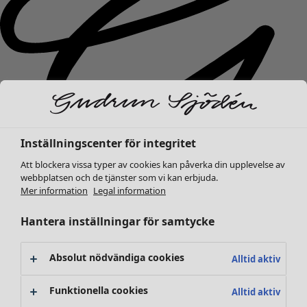
Inställningscenter för integritet
Att blockera vissa typer av cookies kan påverka din upplevelse av
webbplatsen och de tjänster som vi kan erbjuda.
Mer information
Legal information
Nyheter
Hantera inställningar för samtycke
Kläder
Öppna meny Kläder
Absolut nödvändiga cookies
Alltid aktiv
Funktionella cookies
Alltid aktiv