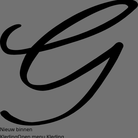
Nieuw binnen
Kleding
Open menu Kleding