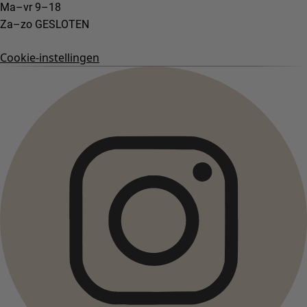
Ma–vr 9–18
Za–zo GESLOTEN
Cookie-instellingen