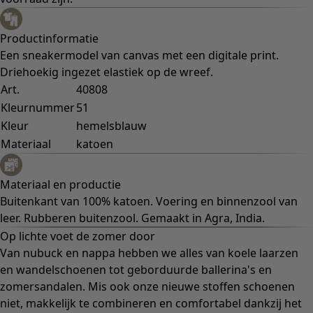
Productinformatie
Een sneakermodel van canvas met een digitale print.
Driehoekig ingezet elastiek op de wreef.
Art.
40808
Kleurnummer
51
Kleur
hemelsblauw
Materiaal
katoen
Materiaal en productie
Buitenkant van 100% katoen. Voering en binnenzool van
leer. Rubberen buitenzool. Gemaakt in Agra, India.
Op lichte voet de zomer door
Van nubuck en nappa hebben we alles van koele laarzen
en wandelschoenen tot geborduurde ballerina's en
zomersandalen. Mis ook onze nieuwe stoffen schoenen
niet, makkelijk te combineren en comfortabel dankzij het