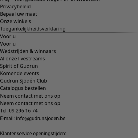
Privacybeleid
Bepaal uw maat
Onze winkels
Toegankelijkheidsverklaring
Voor u
Voor u
Wedstrijden & winnaars
Al onze livestreams
Spirit of Gudrun
Komende events
Gudrun Sjödén Club
Catalogus bestellen
Neem contact met ons op
Neem contact met ons op
Tel: 09 296 16 74
E-mail:
info@gudrunsjoden.be
Klantenservice openingstijden: