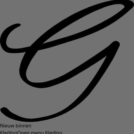
Nieuw binnen
Kleding
Open menu Kleding