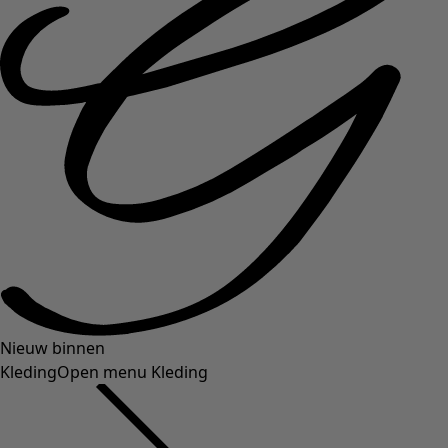
Nieuw binnen
Kleding
Open menu Kleding