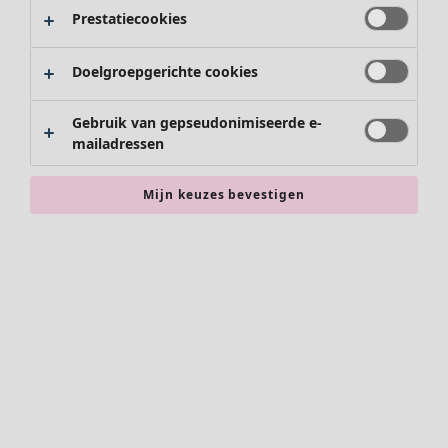
Prestatiecookies
Doelgroepgerichte cookies
Gebruik van gepseudonimiseerde e-
mailadressen
Mijn keuzes bevestigen
Accessoires
Alle accessoires
Sjaals