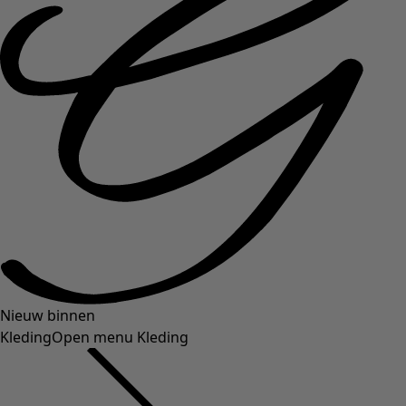
Nieuw binnen
Kleding
Open menu Kleding