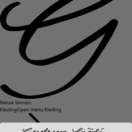
Nieuw binnen
Kleding
Open menu Kleding