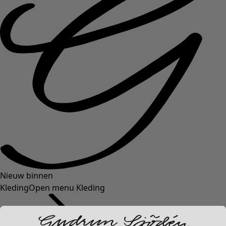
Nieuw binnen
Kleding
Open menu Kleding