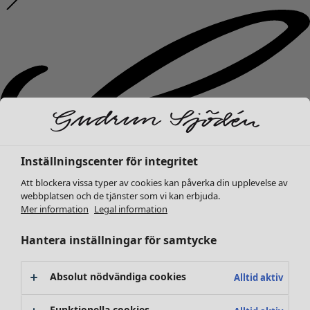
Inställningscenter för integritet
Att blockera vissa typer av cookies kan påverka din upplevelse av
webbplatsen och de tjänster som vi kan erbjuda.
Mer information
Legal information
Hantera inställningar för samtycke
Absolut nödvändiga cookies
Alltid aktiv
Nyheter
Funktionella cookies