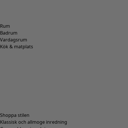
Rum
Badrum
Vardagsrum
Kök & matplats
Shoppa stilen
Klassisk och allmoge inredning