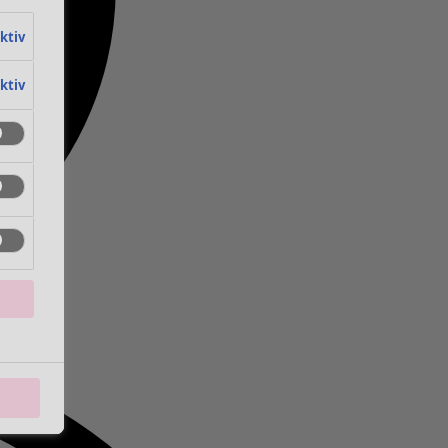
aktiv
aktiv