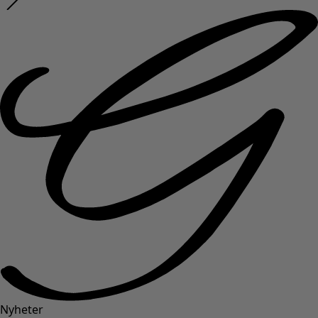
Nyheter