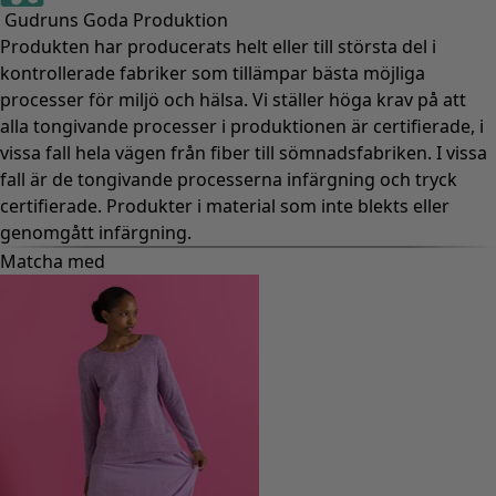
Gudruns Goda Produktion
Produkten har producerats helt eller till största del i
kontrollerade fabriker som tillämpar bästa möjliga
processer för miljö och hälsa. Vi ställer höga krav på att
alla tongivande processer i produktionen är certifierade, i
vissa fall hela vägen från fiber till sömnadsfabriken. I vissa
fall är de tongivande processerna infärgning och tryck
certifierade. Produkter i material som inte blekts eller
genomgått infärgning.
Matcha med