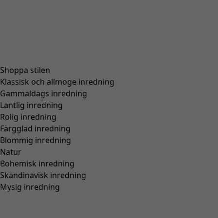
Shoppa stilen
Klassisk och allmoge inredning
Gammaldags inredning
Lantlig inredning
Rolig inredning
Färgglad inredning
Blommig inredning
Natur
Bohemisk inredning
Skandinavisk inredning
Mysig inredning