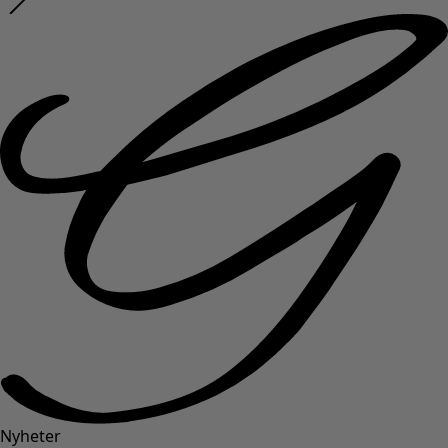
Nyheter