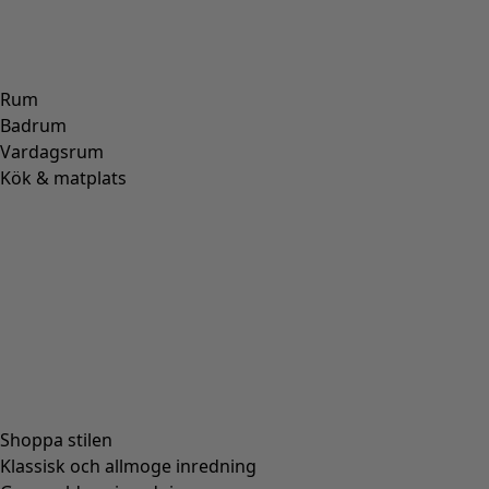
Rum
Badrum
Vardagsrum
Kök & matplats
Shoppa stilen
Klassisk och allmoge inredning