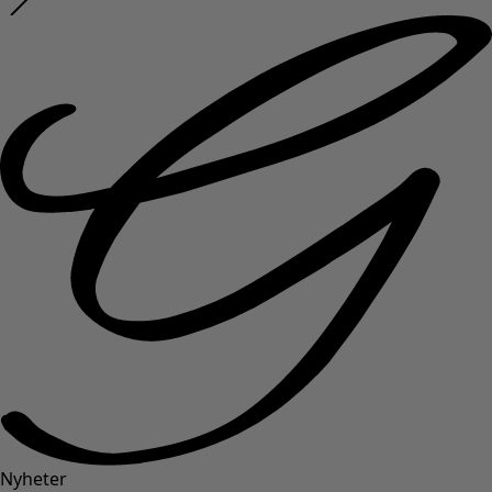
Nyheter