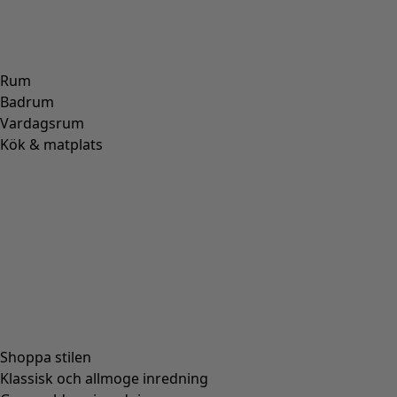
Rum
Badrum
Vardagsrum
Kök & matplats
Shoppa stilen
Klassisk och allmoge inredning