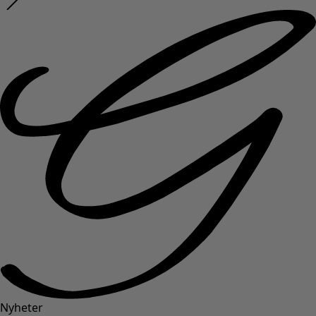
Nyheter