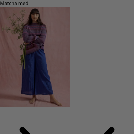
Matcha med