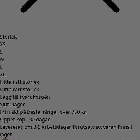
Storlek
XS
S
M
L
XL
Hitta rätt storlek
Hitta rätt storlek
Lägg till i varukorgen
Slut i lager
Fri frakt på beställningar över 750 kr.
Öppet köp i 30 dagar.
Levereras om 3-5 arbetsdagar, förutsatt att varan finns i
lager.