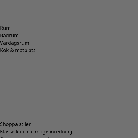
Rum
Badrum
Vardagsrum
Kök & matplats
Shoppa stilen
Klassisk och allmoge inredning