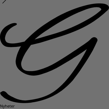
Nyheter