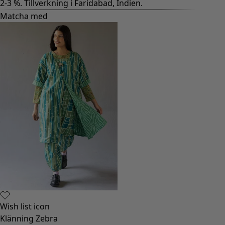
2-3 %. Tillverkning i Faridabad, Indien.
Matcha med
Wish list icon
Klänning Zebra