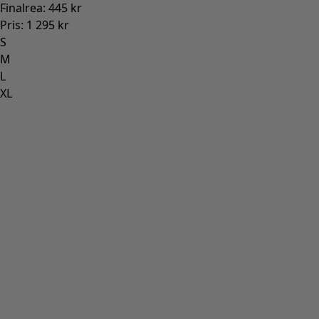
Finalrea
:
445 kr
Pris
:
1 295 kr
S
M
L
XL