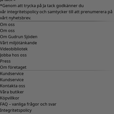
*Genom att trycka på Ja tack godkänner du
vår
integritetspolicy
och samtycker till att prenumerera på
vårt nyhetsbrev.
Om oss
Om oss
Om Gudrun Sjöden
Vårt miljötänkande
Videobibliotek
Jobba hos oss
Press
Om företaget
Kundservice
Kundservice
Kontakta oss
Våra butiker
Köpvillkor
FAQ – vanliga frågor och svar
Integritetspolicy