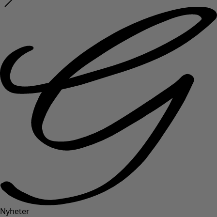
Nyheter