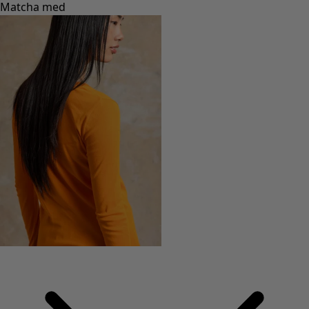
Matcha med