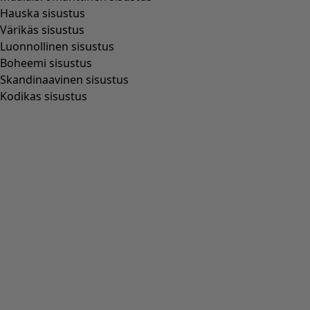
Hauska sisustus
Värikäs sisustus
Luonnollinen sisustus
Boheemi sisustus
Skandinaavinen sisustus
Kodikas sisustus