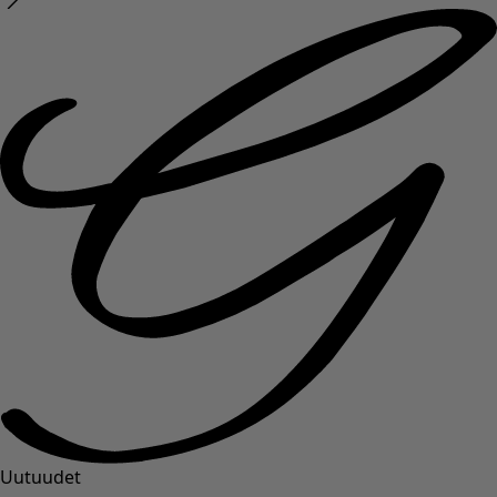
Uutuudet