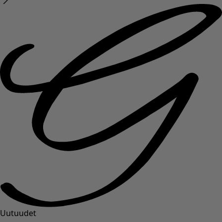
Uutuudet