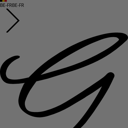
BE-FR
BE-FR