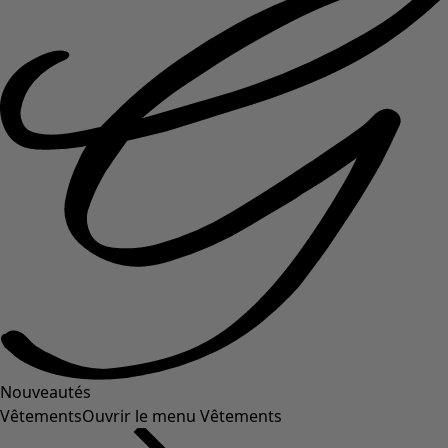
Nouveautés
Vêtements
Ouvrir le menu Vêtements