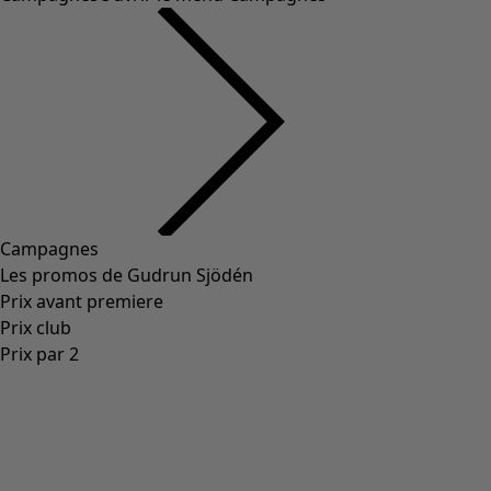
Campagnes
Les promos de Gudrun Sjödén
Prix avant premiere
Prix club
Prix par 2