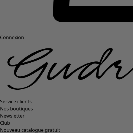
Connexion
Service clients
Nos boutiques
Newsletter
Club
Nouveau catalogue gratuit