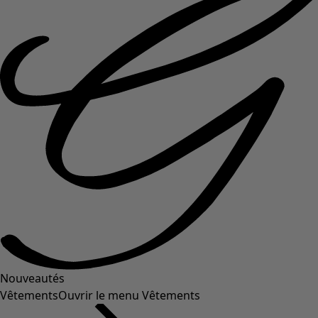
Nouveautés
Vêtements
Ouvrir le menu Vêtements