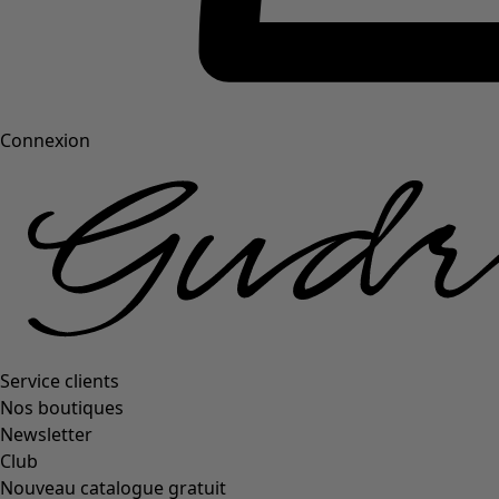
Connexion
Service clients
Nos boutiques
Newsletter
Club
Nouveau catalogue gratuit