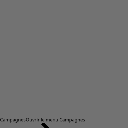
Campagnes
Ouvrir le menu Campagnes