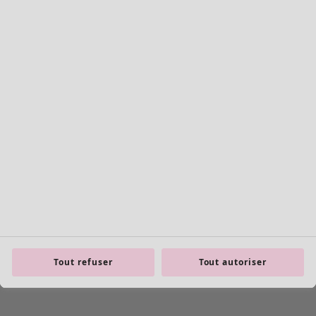
Tout refuser
Tout autoriser