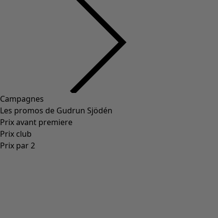
Campagnes
Les promos de Gudrun Sjödén
Prix avant premiere
Prix club
Prix par 2