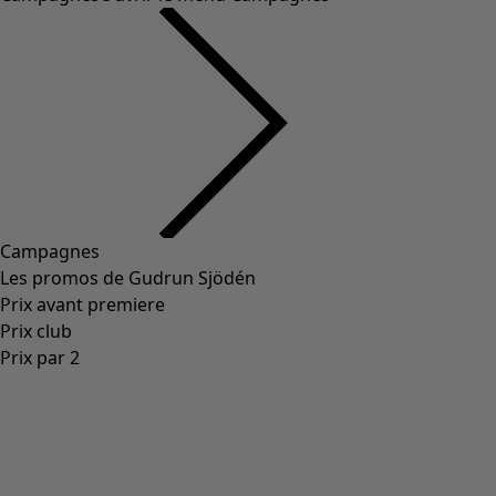
Campagnes
Les promos de Gudrun Sjödén
Prix avant premiere
Prix club
Prix par 2