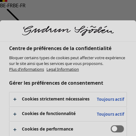
BE-FR
BE-FR
Centre de préférences de la confidentialité
Bloquer certains types de cookies peut affecter votre expérience
sur le site ainsi que les services que vous proposons.
Plus d’informations
Legal Information
Gérer les préférences de consentement
Cookies strictement nécessaires
Toujours actif
Cookies de fonctionnalité
Toujours actif
Cookies de performance