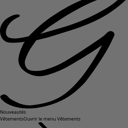
Nouveautés
Vêtements
Ouvrir le menu Vêtements