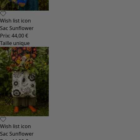
Wish list icon
Sac Sunflower
Prix
:
44,00 €
Taille unique
Wish list icon
Sac Sunflower