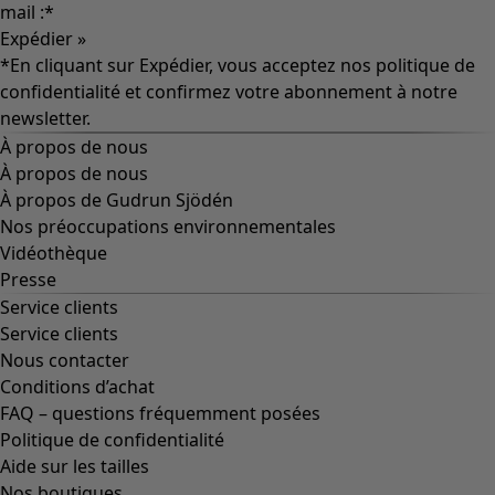
mail :
*
Expédier »
*En cliquant sur Expédier, vous acceptez nos
politique de
confidentialité
et confirmez votre abonnement à notre
newsletter.
À propos de nous
À propos de nous
À propos de Gudrun Sjödén
Nos préoccupations environnementales
Vidéothèque
Presse
Service clients
Service clients
Nous contacter
Conditions d’achat
FAQ – questions fréquemment posées
Politique de confidentialité
Aide sur les tailles
Nos boutiques