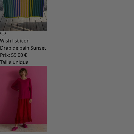
Wish list icon
Drap de bain Sunset
Prix
:
59,00 €
Taille unique