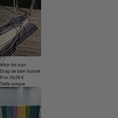
Wish list icon
Drap de bain Sunset
Prix
:
59,00 €
Taille unique