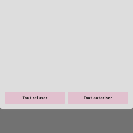
Tout refuser
Tout autoriser