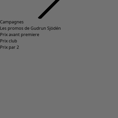
Campagnes
Les promos de Gudrun Sjödén
Prix avant premiere
Prix club
Prix par 2