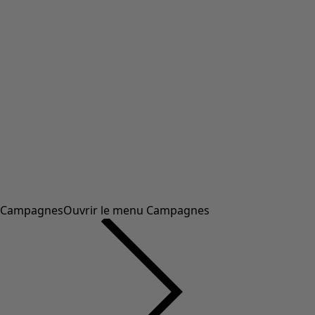
Campagnes
Ouvrir le menu Campagnes