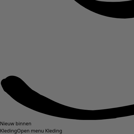
Nieuw binnen
Kleding
Open menu Kleding