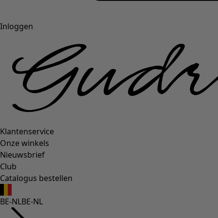
Inloggen
Klantenservice
Onze winkels
Nieuwsbrief
Club
Catalogus bestellen
BE-NL
BE-NL