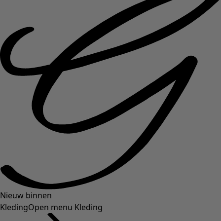
Nieuw binnen
Kleding
Open menu Kleding