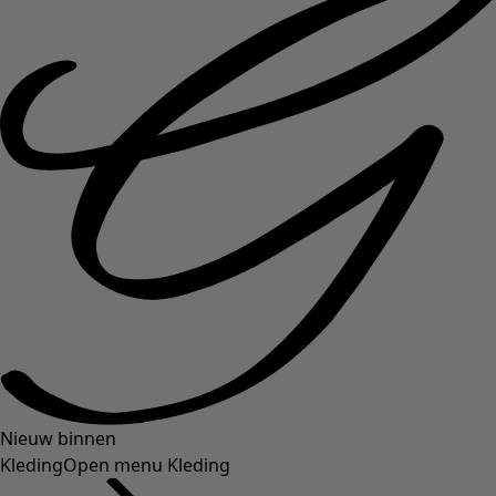
Nieuw binnen
Kleding
Open menu Kleding