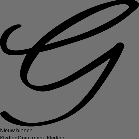
Nieuw binnen
Kleding
Open menu Kleding