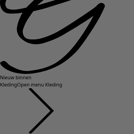
Nieuw binnen
Kleding
Open menu Kleding