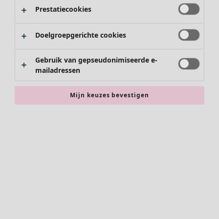
Prestatiecookies
Doelgroepgerichte cookies
Gebruik van gepseudonimiseerde e-
mailadressen
Mijn keuzes bevestigen
Accessoires
Alle accessoires
Sjaals