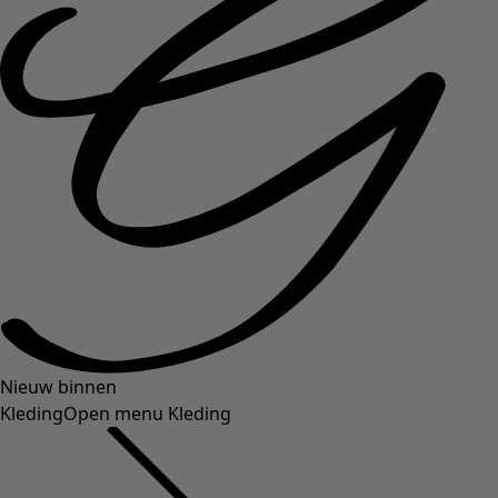
Nieuw binnen
Kleding
Open menu Kleding