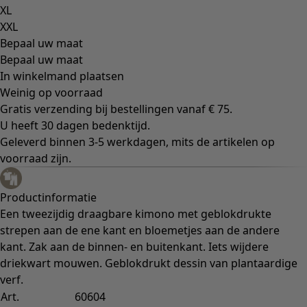
XL
XXL
Bepaal uw maat
Bepaal uw maat
In winkelmand plaatsen
Weinig op voorraad
Gratis verzending bij bestellingen vanaf € 75.
U heeft 30 dagen bedenktijd.
Geleverd binnen 3-5 werkdagen, mits de artikelen op
voorraad zijn.
Productinformatie
Een tweezijdig draagbare kimono met geblokdrukte
strepen aan de ene kant en bloemetjes aan de andere
kant. Zak aan de binnen- en buitenkant. Iets wijdere
driekwart mouwen. Geblokdrukt dessin van plantaardige
verf.
Art.
60604