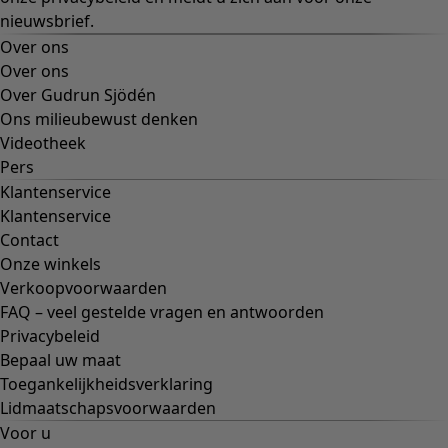
nieuwsbrief.
Over ons
Over ons
Over Gudrun Sjödén
Ons milieubewust denken
Videotheek
Pers
Klantenservice
Klantenservice
Contact
Onze winkels
Verkoopvoorwaarden
FAQ – veel gestelde vragen en antwoorden
Privacybeleid
Bepaal uw maat
Toegankelijkheidsverklaring
Lidmaatschapsvoorwaarden
Voor u