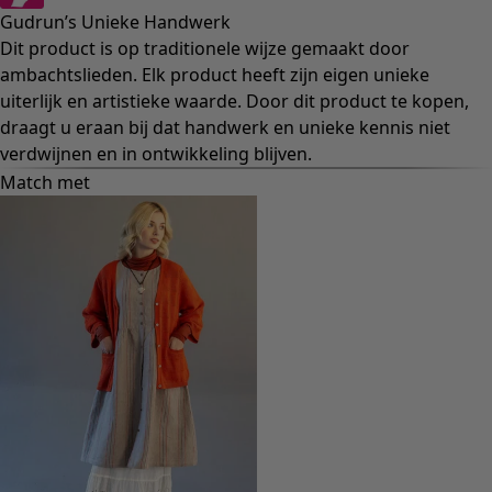
Gudrun’s Unieke Handwerk
Dit product is op traditionele wijze gemaakt door
ambachtslieden. Elk product heeft zijn eigen unieke
uiterlijk en artistieke waarde. Door dit product te kopen,
draagt u eraan bij dat handwerk en unieke kennis niet
verdwijnen en in ontwikkeling blijven.
Match met