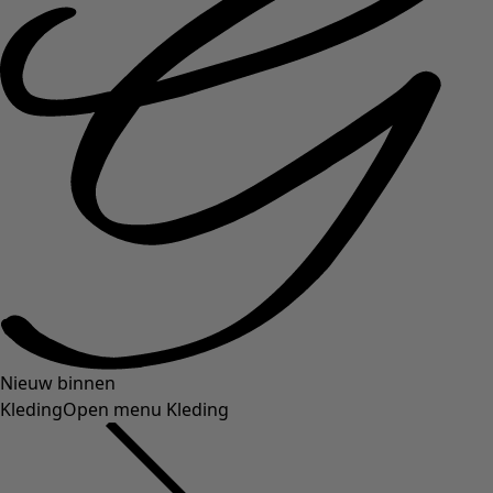
Nieuw binnen
Kleding
Open menu Kleding