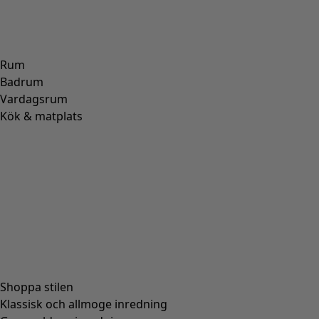
Rum
Badrum
Vardagsrum
Kök & matplats
Shoppa stilen
Klassisk och allmoge inredning