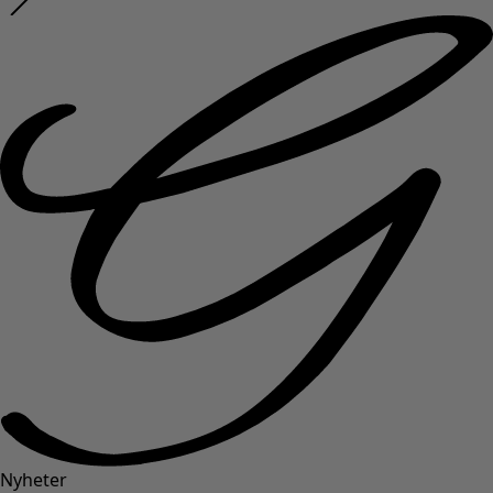
Nyheter